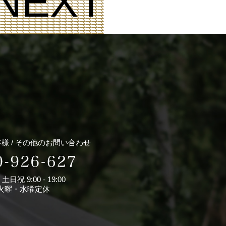
NEXT
 /
その他のお問い合わせ
/ 土日祝 9:00 - 19:00
火曜・水曜定休