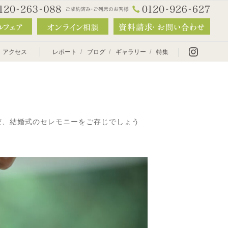
アクセス
レポート
ブログ
ギャラリー
特集
式へのサポート
だ、結婚式のセレモニーをご存じでしょう