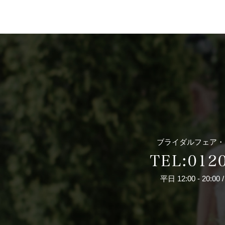
ブライダルフェア・
平日 12:00 - 20:00 