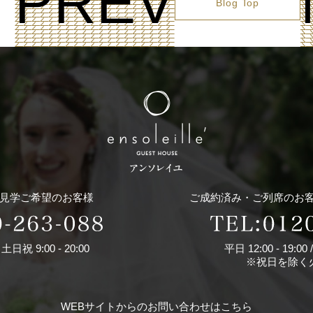
PREV
Blog Top
見学ご希望のお客様
ご成約済み・ご列席のお客様
/ 土日祝 9:00 - 20:00
平日 12:00 - 19:00 
※祝日を除く
WEBサイトからのお問い合わせはこちら